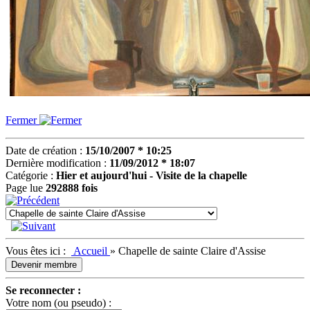
Fermer
Date de création :
15/10/2007 * 10:25
Dernière modification :
11/09/2012 * 18:07
Catégorie :
Hier et aujourd'hui - Visite de la chapelle
Page lue
292888 fois
Vous êtes ici :
Accueil
»
Chapelle de sainte Claire d'Assise
Devenir membre
Se reconnecter :
Votre nom (ou pseudo) :