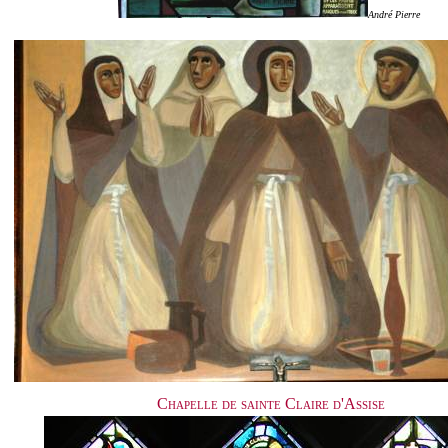
André Pierre
Chapelle de sainte Claire d'Assise