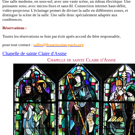
Une salle moderne, en sous-sol, avec une vaste scène, un rideau électrique. Une
puissante sono, avec micros fixes et sans-fil. Connection internet haut-débit,
vidéo-projecteur. L'éclairage permet de diviser la salle en différentes zones, et
distingue la scène de la salle. Une salle donc spécialement adaptée aux
conférences.
Réservations :
Toutes les réservations se font par écrit après accord du frère responsable,
pour tout contact :
salles@franciscains-paris.org
Chapelle de sainte Claire d'Assise
Chapelle de sainte Claire d'Assise