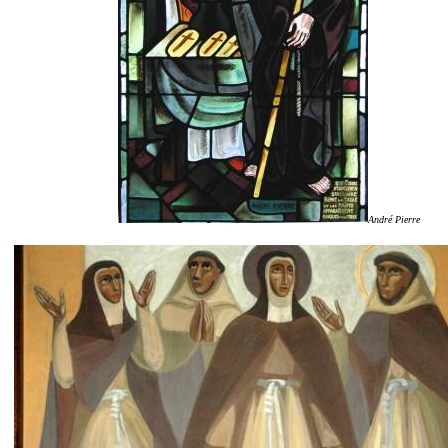
André Pierre