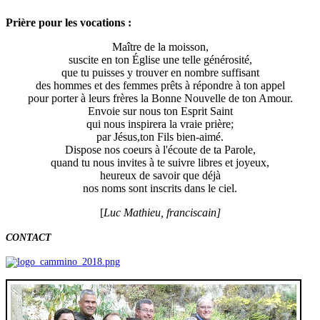
Prière pour les vocations
:
Maître de la moisson,
suscite en ton Église une telle générosité,
que tu puisses y trouver en nombre suffisant
des hommes et des femmes prêts à répondre à ton appel
pour porter à leurs frères la Bonne Nouvelle de ton Amour.
Envoie sur nous ton Esprit Saint
qui nous inspirera la vraie prière;
par Jésus,ton Fils bien-aimé.
Dispose nos coeurs à l'écoute de ta Parole,
quand tu nous invites à te suivre libres et joyeux,
heureux de savoir que déjà
nos noms sont inscrits dans le ciel.
[
Luc Mathieu, franciscain]
CONTACT