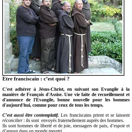
Etre franciscain : c’est quoi ?
C'est adhérer à Jésus-Christ, en suivant son Evangile à la
manière de François d'Assise. Une vie faite de recueillement et
d'annonce de l'Evangile, bonne nouvelle pour les hommes
d'aujourd'hui, comme pour ceux de tous les temps.
C’est aussi être contemplatif.
Les franciscains prient et se laissent
réconcilier
: ils sont envoyés fraternellement auprès des hommes.
Ils sont hommes de liberté et de joie, messagers de paix, d’espoir et
d’amour dans un monde meurtri.