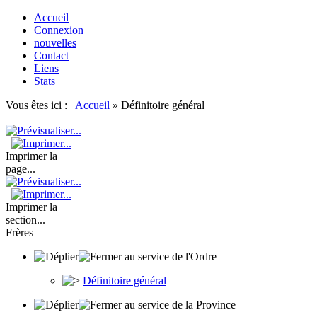
Accueil
Connexion
nouvelles
Contact
Liens
Stats
Vous êtes ici :
Accueil
»
Définitoire général
Imprimer la
page...
Imprimer la
section...
Frères
au service de l'Ordre
Définitoire général
au service de la Province